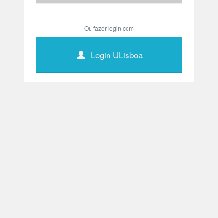
Ou fazer login com
Login ULisboa