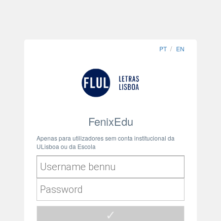
PT
EN
FenixEdu
Apenas para utilizadores sem conta institucional da
ULisboa ou da Escola