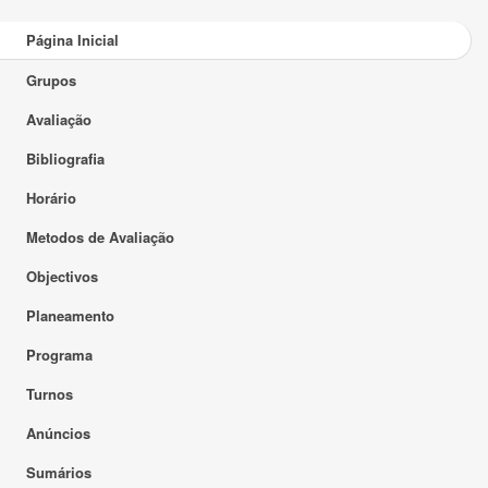
Página Inicial
Grupos
Avaliação
Bibliografia
Horário
Metodos de Avaliação
Objectivos
Planeamento
Programa
Turnos
Anúncios
Sumários