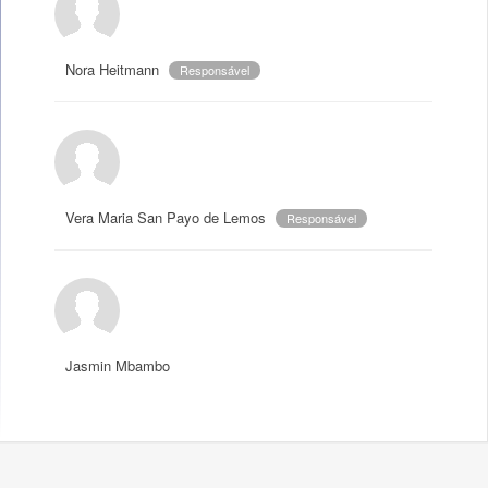
Nora Heitmann
Responsável
Vera Maria San Payo de Lemos
Responsável
Jasmin Mbambo