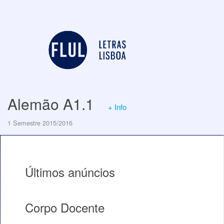
Alemão A1.1
+ Info
1 Semestre 2015/2016
Últimos anúncios
Corpo Docente