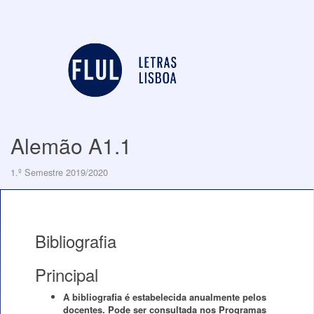
Alemão A1.1
1.º Semestre 2019/2020
Bibliografia
Principal
A bibliografia é estabelecida anualmente pelos
docentes. Pode ser consultada nos Programas