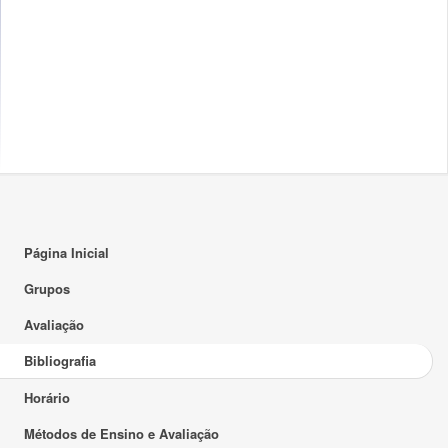
Página Inicial
Grupos
Avaliação
Bibliografia
Horário
Métodos de Ensino e Avaliação