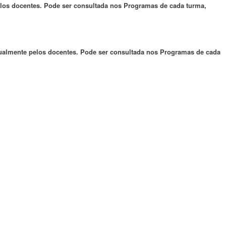
pelos docentes. Pode ser consultada nos Programas de cada turma,
anualmente pelos docentes. Pode ser consultada nos Programas de cada