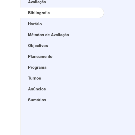
Avaliação
Bibliografia
Horário
Métodos de Avaliação
Objectivos
Planeamento
Programa
Turnos
Anúncios
Sumários