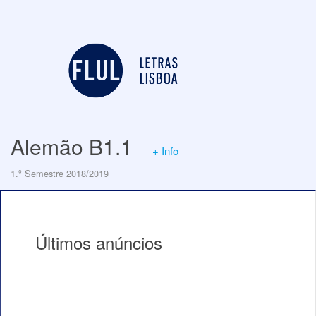
Alemão B1.1
+ Info
1.º Semestre 2018/2019
Últimos anúncios