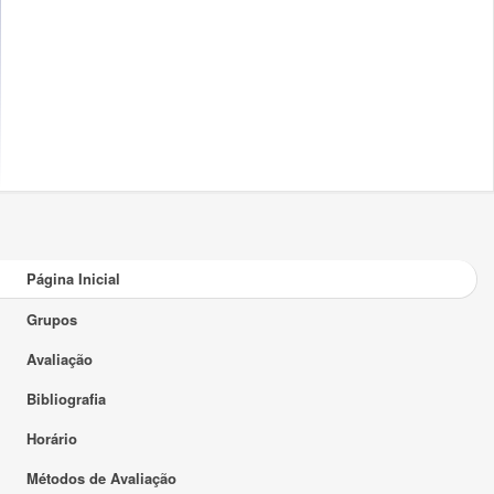
Página Inicial
Grupos
Avaliação
Bibliografia
Horário
Métodos de Avaliação