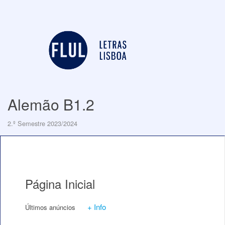
Alemão B1.2
2.º Semestre 2023/2024
Página Inicial
+ Info
Últimos anúncios