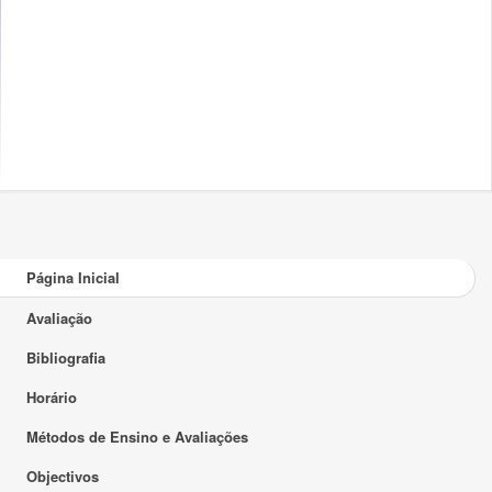
Página Inicial
Avaliação
Bibliografia
Horário
Métodos de Ensino e Avaliações
Objectivos