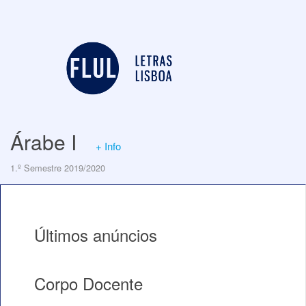
Árabe I
+ Info
1.º Semestre 2019/2020
Últimos anúncios
Corpo Docente