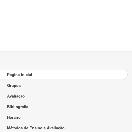
Página Inicial
Grupos
Avaliação
Bibliografia
Horário
Métodos de Ensino e Avaliação