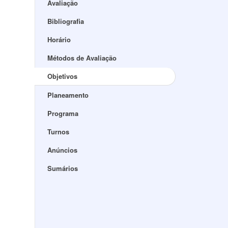
Avaliação
Bibliografia
Horário
Métodos de Avaliação
Objetivos
Planeamento
Programa
Turnos
Anúncios
Sumários