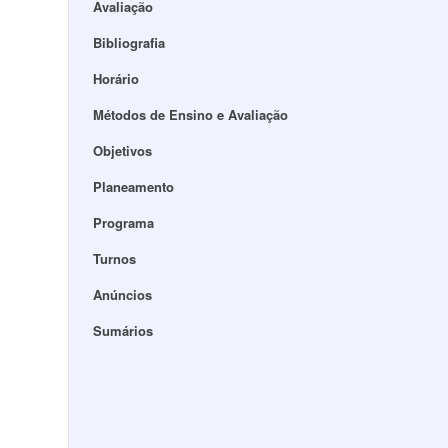
Avaliação
Bibliografia
Horário
Métodos de Ensino e Avaliação
Objetivos
Planeamento
Programa
Turnos
Anúncios
Sumários