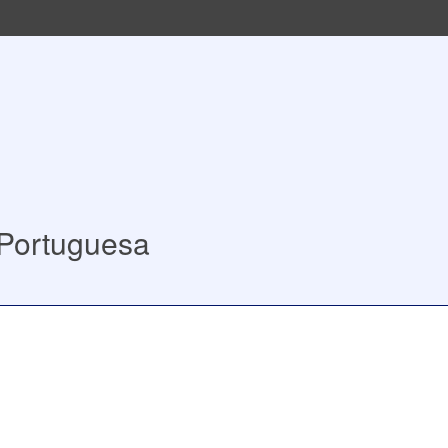
 Portuguesa