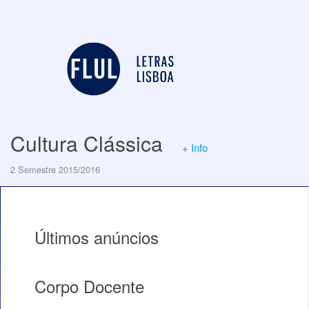
Cultura Clássica
+ Info
2 Semestre 2015/2016
Últimos anúncios
Corpo Docente