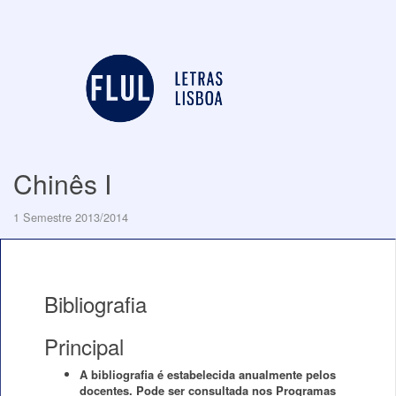
Chinês I
1 Semestre 2013/2014
Bibliografia
Principal
A bibliografia é estabelecida anualmente pelos
docentes. Pode ser consultada nos Programas