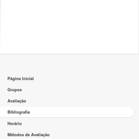
Página Inicial
Grupos
Avaliação
Bibliografia
Horário
Métodos de Avaliação