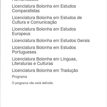
Licenciatura Bolonha em Estudos
Comparatistas
Licenciatura Bolonha em Estudos de
Cultura e Comunicação
Licenciatura Bolonha em Estudos
Europeus
Licenciatura Bolonha em Estudos Gerais
Licenciatura Bolonha em Estudos
Portugueses
Licenciatura Bolonha em Línguas,
Literaturas e Culturas
Licenciatura Bolonha em Tradução
Programa
O programa não está definido.