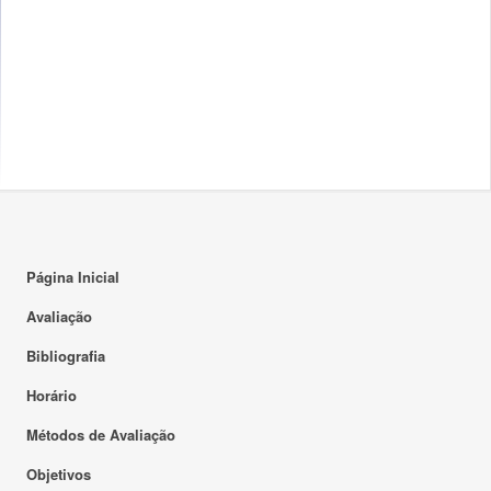
Página Inicial
Avaliação
Bibliografia
Horário
Métodos de Avaliação
Objetivos