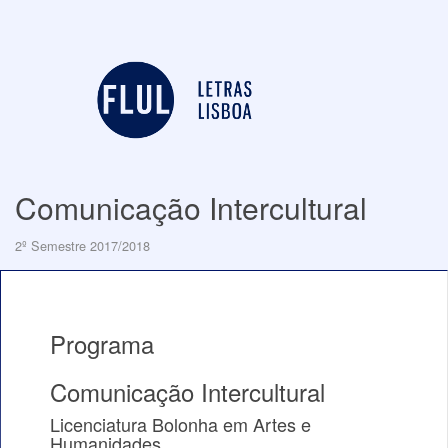
Comunicação Intercultural
2º Semestre 2017/2018
Programa
Comunicação Intercultural
Licenciatura Bolonha em Artes e
Humanidades