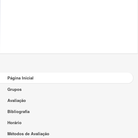
Página Inicial
Grupos
Avaliação
Bibliografia
Horário
Métodos de Avaliação