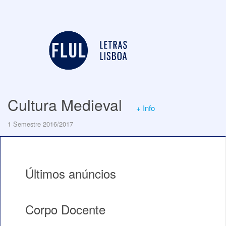
Cultura Medieval
+ Info
1 Semestre 2016/2017
Últimos anúncios
Corpo Docente