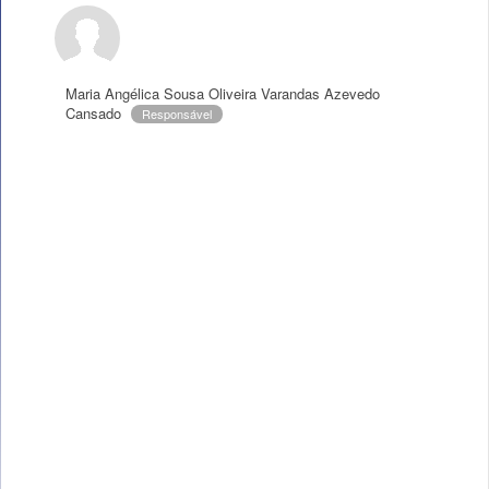
Maria Angélica Sousa Oliveira Varandas Azevedo
Cansado
Responsável