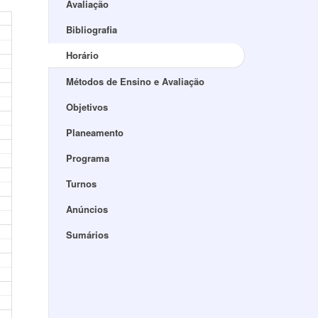
Avaliação
Bibliografia
Horário
Métodos de Ensino e Avaliação
Objetivos
Planeamento
Programa
Turnos
Anúncios
Sumários