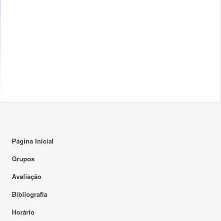
Página Inicial
Grupos
Avaliação
Bibliografia
Horário