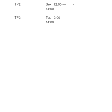
TP2
Sex, 12:00 —
-
14:00
TP2
Ter, 12:00 —
-
14:00