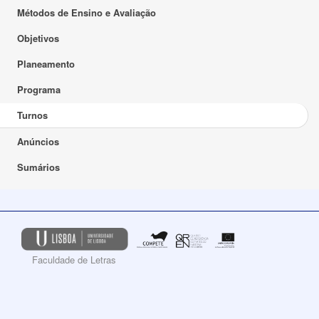
Métodos de Ensino e Avaliação
Objetivos
Planeamento
Programa
Turnos
Anúncios
Sumários
Faculdade de Letras