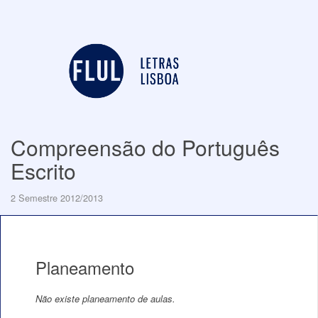
Compreensão do Português
Escrito
2 Semestre 2012/2013
Planeamento
Não existe planeamento de aulas.