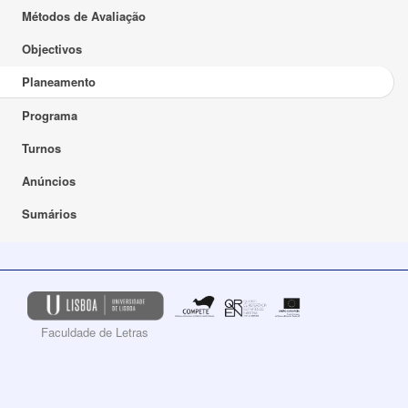
Métodos de Avaliação
Objectivos
Planeamento
Programa
Turnos
Anúncios
Sumários
Faculdade de Letras