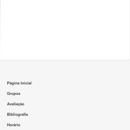
Página Inicial
Grupos
Avaliação
Bibliografia
Horário