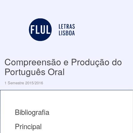
Compreensão e Produção do
Português Oral
1 Semestre 2015/2016
Bibliografia
Principal