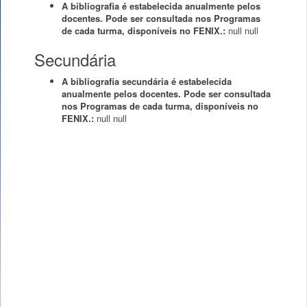
A bibliografia é estabelecida anualmente pelos
docentes. Pode ser consultada nos Programas
de cada turma, disponíveis no FENIX.:
null
null
Secundária
A bibliografia secundária é estabelecida
anualmente pelos docentes. Pode ser consultada
nos Programas de cada turma, disponíveis no
FENIX.:
null
null