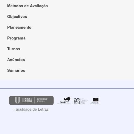
Metodos de Avaliação
Objectivos
Planeamento
Programa
Turnos
Anúncios
Sumários
Faculdade de Letras