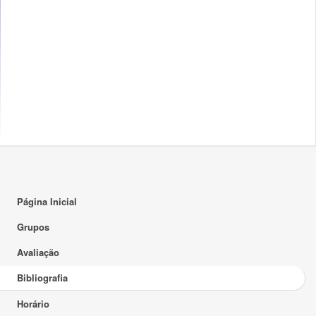
Página Inicial
Grupos
Avaliação
Bibliografia
Horário