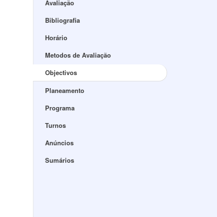
Avaliação
Bibliografia
Horário
Metodos de Avaliação
Objectivos
Planeamento
Programa
Turnos
Anúncios
Sumários