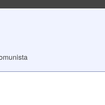
omunista