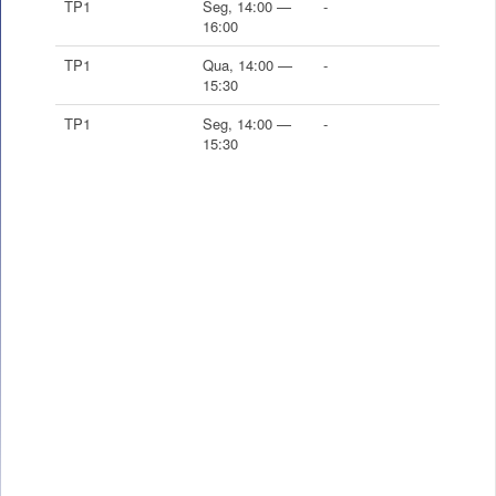
TP1
Seg, 14:00 —
-
16:00
TP1
Qua, 14:00 —
-
15:30
TP1
Seg, 14:00 —
-
15:30