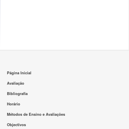
Página Inicial
Avaliação
Bibliografia
Horário
Métodos de Ensino e Avaliações
Objectivos