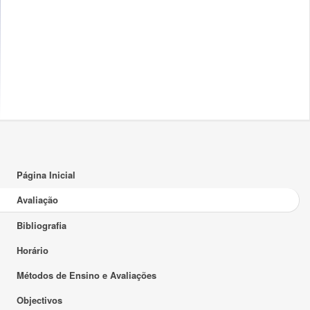
Página Inicial
Avaliação
Bibliografia
Horário
Métodos de Ensino e Avaliações
Objectivos