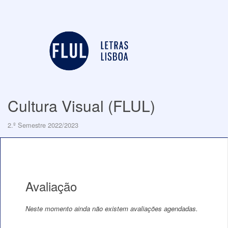
Cultura Visual (FLUL)
2.º Semestre 2022/2023
Avaliação
Neste momento ainda não existem avaliações agendadas.