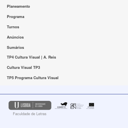
Planeamento
Programa
Turnos
Anúncios
Sumários
TP4 Cultura Visual | A. Reis
Cultura Visual TP3
TP5 Programa Cultura Visual
Faculdade de Letras