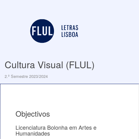
Cultura Visual (FLUL)
2.º Semestre 2023/2024
Objectivos
Licenciatura Bolonha em Artes e
Humanidades