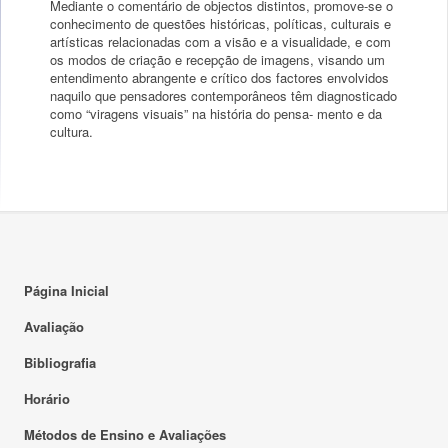
Mediante o comentário de objectos distintos, promove-se o
conhecimento de questões históricas, políticas, culturais e
artísticas relacionadas com a visão e a visualidade, e com
os modos de criação e recepção de imagens, visando um
entendimento abrangente e crítico dos factores envolvidos
naquilo que pensadores contemporâneos têm diagnosticado
como “viragens visuais” na história do pensa- mento e da
cultura.
Página Inicial
Avaliação
Bibliografia
Horário
Métodos de Ensino e Avaliações