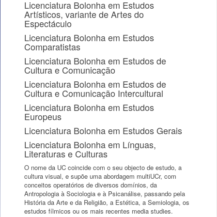
Licenciatura Bolonha em Estudos
Artísticos, variante de Artes do
Espectáculo
Licenciatura Bolonha em Estudos
Comparatistas
Licenciatura Bolonha em Estudos de
Cultura e Comunicação
Licenciatura Bolonha em Estudos de
Cultura e Comunicação Intercultural
Licenciatura Bolonha em Estudos
Europeus
Licenciatura Bolonha em Estudos Gerais
Licenciatura Bolonha em Línguas,
Literaturas e Culturas
O nome da UC coincide com o seu objecto de estudo, a
cultura visual, e supõe uma abordagem multiUCr, com
conceitos operatórios de diversos domínios, da
Antropologia à Sociologia e à Psicanálise, passando pela
História da Arte e da Religião, a Estética, a Semiologia, os
estudos fílmicos ou os mais recentes media studies.