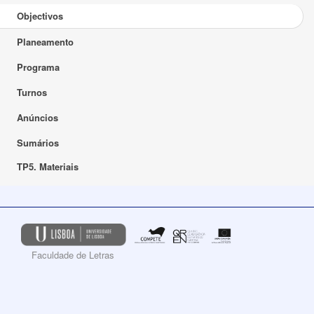
Objectivos
Planeamento
Programa
Turnos
Anúncios
Sumários
TP5. Materiais
Faculdade de Letras