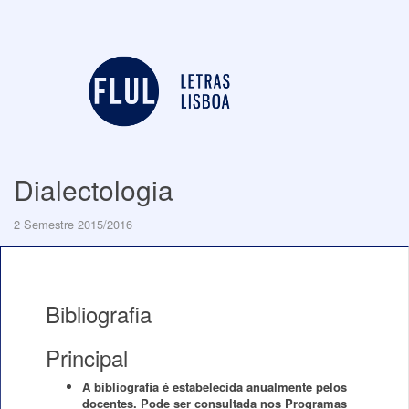
Dialectologia
2 Semestre 2015/2016
Bibliografia
Principal
A bibliografia é estabelecida anualmente pelos
docentes. Pode ser consultada nos Programas