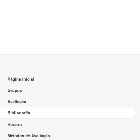
Página Inicial
Grupos
Avaliação
Bibliografia
Horário
Metodos de Avaliação