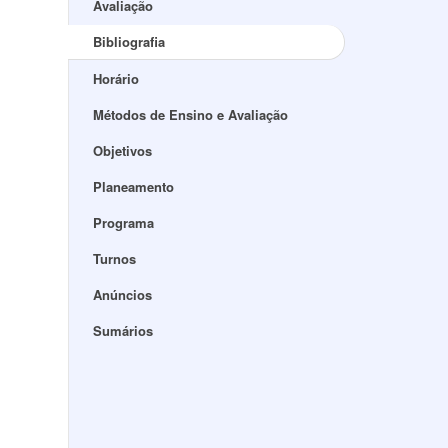
Avaliação
Bibliografia
Horário
Métodos de Ensino e Avaliação
Objetivos
Planeamento
Programa
Turnos
Anúncios
Sumários