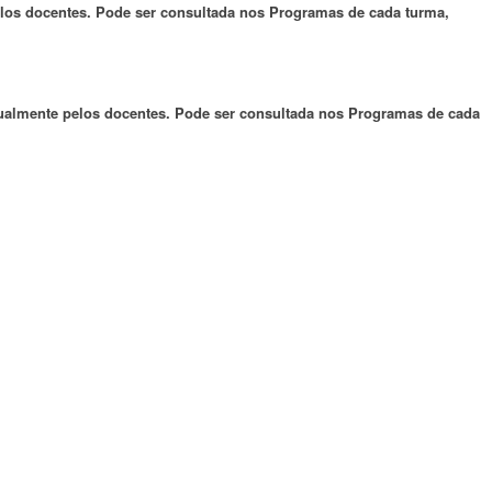
pelos docentes. Pode ser consultada nos Programas de cada turma,
anualmente pelos docentes. Pode ser consultada nos Programas de cada