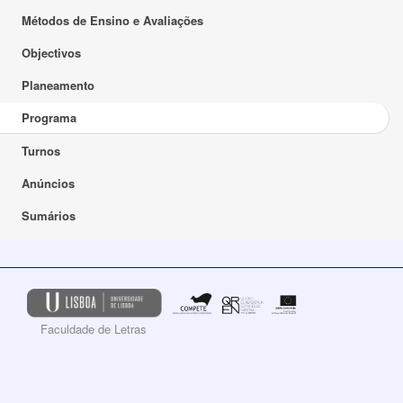
Métodos de Ensino e Avaliações
Objectivos
Planeamento
Programa
Turnos
Anúncios
Sumários
Faculdade de Letras