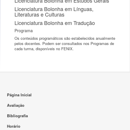
Licenciatura Bolonha em Estudos Gerais
Licenciatura Bolonha em Línguas,
Literaturas e Culturas
Licenciatura Bolonha em Tradução
Programa
Os conteúdos programáticos são estabelecidos anualmente
pelos docentes. Podem ser consultados nos Programas de
cada turma, disponíveis no FENIX.
Página Inicial
Avaliação
Bibliografia
Horário