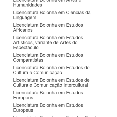
Humanidades
Licenciatura Bolonha em Ciências da
Linguagem
Licenciatura Bolonha em Estudos
Africanos
Licenciatura Bolonha em Estudos
Artísticos, variante de Artes do
Espectáculo
Licenciatura Bolonha em Estudos
Comparatistas
Licenciatura Bolonha em Estudos de
Cultura e Comunicação
Licenciatura Bolonha em Estudos de
Cultura e Comunicação Intercultural
Licenciatura Bolonha em Estudos
Europeus
Licenciatura Bolonha em Estudos
Europeus