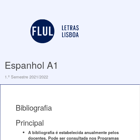
Espanhol A1
1.º Semestre 2021/2022
Bibliografia
Principal
A bibliografia é estabelecida anualmente pelos
docentes. Pode ser consultada nos Programas