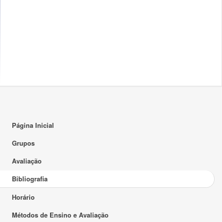
Página Inicial
Grupos
Avaliação
Bibliografia
Horário
Métodos de Ensino e Avaliação