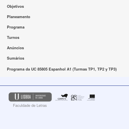
Objetivos
Planeamento
Programa
Turnos
Anúncios
Sumários
Programa da UC 85805 Espanhol A1 (Turmas TP1, TP2 y TP3)
Faculdade de Letras