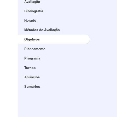
Avaliação
Bibliografia
Horário
Métodos de Avaliação
Objetivos
Planeamento
Programa
Turnos
Anúncios
Sumários