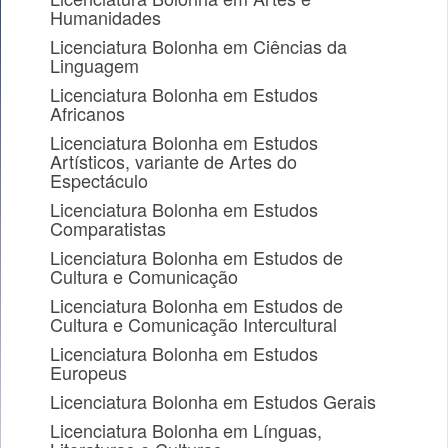
Humanidades
Licenciatura Bolonha em Ciências da
Linguagem
Licenciatura Bolonha em Estudos
Africanos
Licenciatura Bolonha em Estudos
Artísticos, variante de Artes do
Espectáculo
Licenciatura Bolonha em Estudos
Comparatistas
Licenciatura Bolonha em Estudos de
Cultura e Comunicação
Licenciatura Bolonha em Estudos de
Cultura e Comunicação Intercultural
Licenciatura Bolonha em Estudos
Europeus
Licenciatura Bolonha em Estudos Gerais
Licenciatura Bolonha em Línguas,