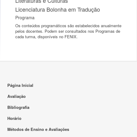
Literaturas e Culturas
Licenciatura Bolonha em Tradução
Programa
Os conteúdos programáticos são estabelecidos anualmente
pelos docentes. Podem ser consultados nos Programas de
cada turma, disponíveis no FENIX.
Página Inicial
Avaliação
Bibliografia
Horário
Métodos de Ensino e Avaliações