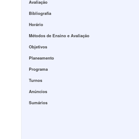
Avaliação
Bibliografia
Horário
Métodos de Ensino e Avaliação
Objetivos
Planeamento
Programa
Turnos
Anúncios
Sumários