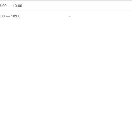
8:00 — 10:00
-
8:00 — 10:00
-