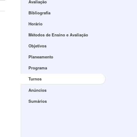
Avaliação
Bibliografia
Horário
Métodos de Ensino e Avaliação
Objetivos
Planeamento
Programa
Turnos
Anúncios
Sumários