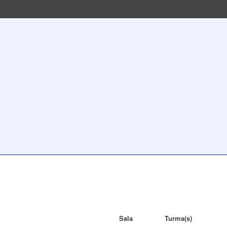
Sala
Turma(s)