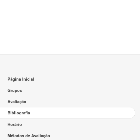
Página Inicial
Grupos
Avaliação
Bibliografia
Horário
Métodos de Avaliação