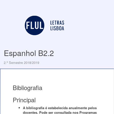
Espanhol B2.2
2.º Semestre 2018/2019
Bibliografia
Principal
A bibliografia é estabelecida anualmente pelos
docentes. Pode ser consultada nos Programas