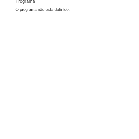
Programa
O programa não está definido.