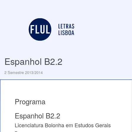
Espanhol B2.2
2 Semestre 2013/2014
Programa
Espanhol B2.2
Licenciatura Bolonha em Estudos Gerais