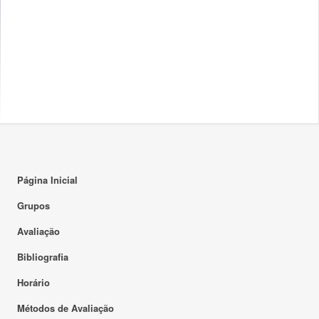
Página Inicial
Grupos
Avaliação
Bibliografia
Horário
Métodos de Avaliação