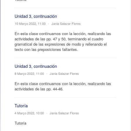
Unidad 3, continuación
10 Março 2022, 11:00
•
Jania Salazar Flores
En esta clase continuamos con la lección, realizando las
actividades de las pp. 47 y 50, terminando el cuadro
gramatical de las expresiones de modo y rellenando el
texto con las preposiciones faltantes.
Unidad 3, continuación
8 Março 2022, 11:00
•
Jania Salazar Flores
En esta clase continuamos con la lección, realizando las
actividades de las pp. 44-46.
Tutoría
4 Março 2022, 10:00
•
Jania Salazar Flores
Tutoría