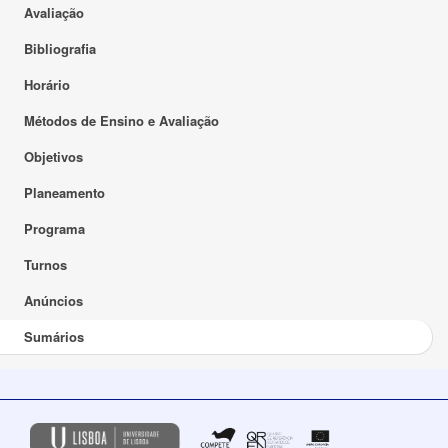
Avaliação
Bibliografia
Horário
Métodos de Ensino e Avaliação
Objetivos
Planeamento
Programa
Turnos
Anúncios
Sumários