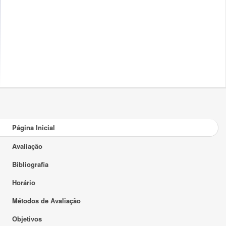
Página Inicial
Avaliação
Bibliografia
Horário
Métodos de Avaliação
Objetivos