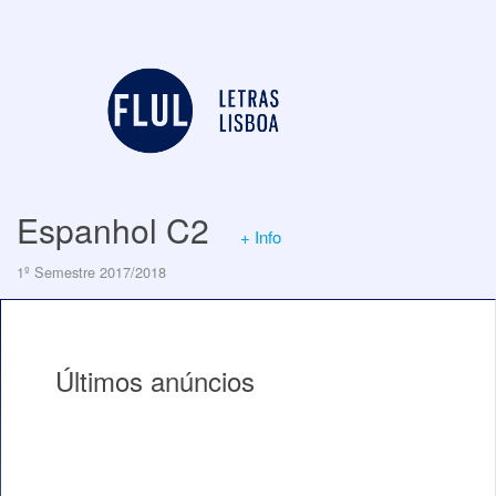
Espanhol C2
+ Info
1º Semestre 2017/2018
Últimos anúncios