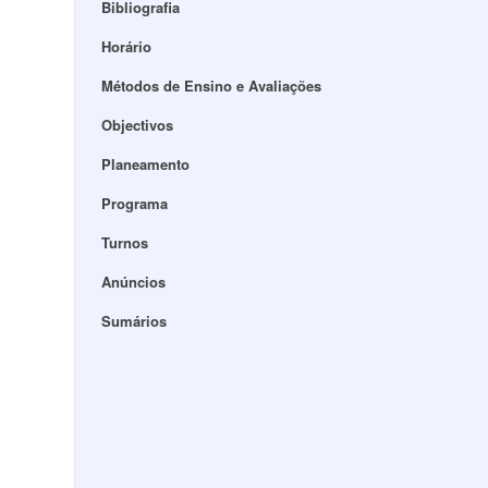
Bibliografia
Horário
Métodos de Ensino e Avaliações
Objectivos
Planeamento
Programa
Turnos
Anúncios
Sumários