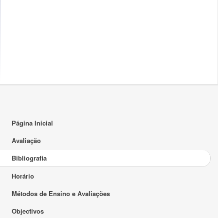
Página Inicial
Avaliação
Bibliografia
Horário
Métodos de Ensino e Avaliações
Objectivos