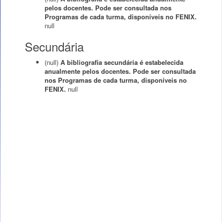
pelos docentes. Pode ser consultada nos
Programas de cada turma, disponíveis no FENIX.
null
Secundária
(null)
A bibliografia secundária é estabelecida
anualmente pelos docentes. Pode ser consultada
nos Programas de cada turma, disponíveis no
FENIX.
null