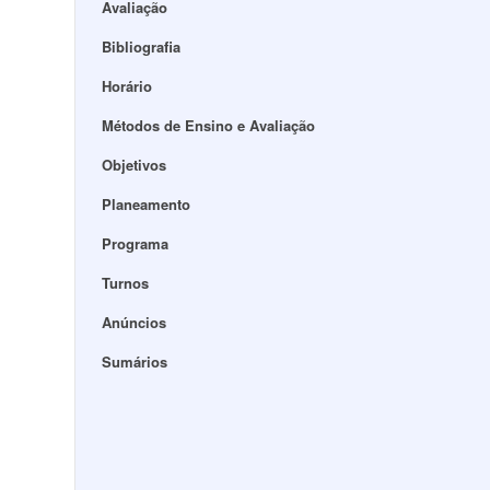
Avaliação
Bibliografia
Horário
Métodos de Ensino e Avaliação
Objetivos
Planeamento
Programa
Turnos
Anúncios
Sumários