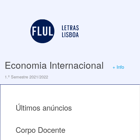
Economia Internacional
+ Info
1.º Semestre 2021/2022
Últimos anúncios
Corpo Docente