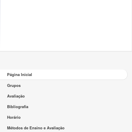
Página Inicial
Grupos
Avaliação
Bibliografia
Horário
Métodos de Ensino e Avaliação