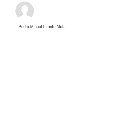
Pedro Miguel Infante Mota