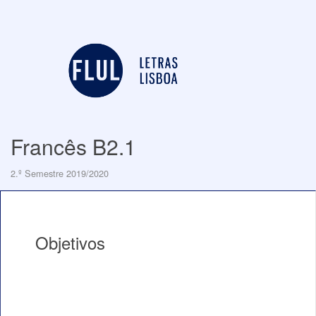
Francês B2.1
2.º Semestre 2019/2020
Objetivos