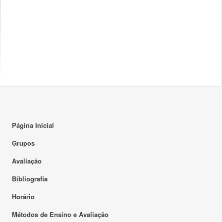
Página Inicial
Grupos
Avaliação
Bibliografia
Horário
Métodos de Ensino e Avaliação