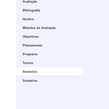
Avaliação
Bibliografia
Horário
Metodos de Avaliação
Objectivos
Planeamento
Programa
Turnos
Anúncios
Sumários