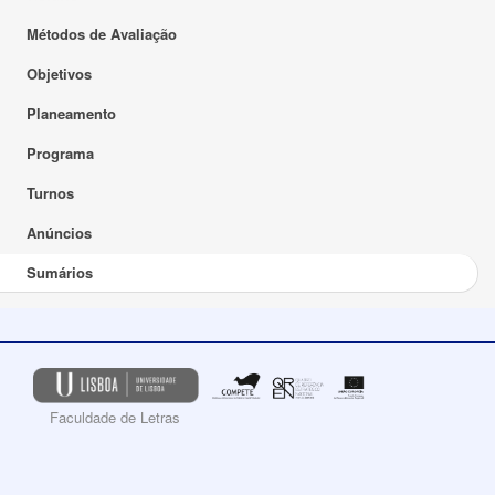
Métodos de Avaliação
Objetivos
Planeamento
Programa
Turnos
Anúncios
Sumários
Faculdade de Letras