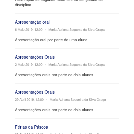
disciplina.
Apresentação oral
6 Maio 2019, 12:00
•
Maria Adriana Sequeira da Silva Graça
Apresentação oral por parte de uma aluna.
Apresentações Orais
2 Maio 2019, 12:00
•
Maria Adriana Sequeira da Silva Graça
Apresentações orais por parte de dois alunos.
Apresentações Orais
29 Abril 2019, 12:00
•
Maria Adriana Sequeira da Silva Graça
Apresentações orais por parte de dois alunos.
Férias da Páscoa