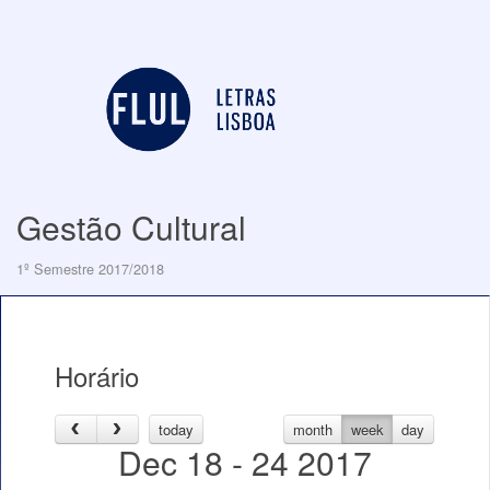
Gestão Cultural
1º Semestre 2017/2018
Horário
today
month
week
day
Dec 18 - 24 2017