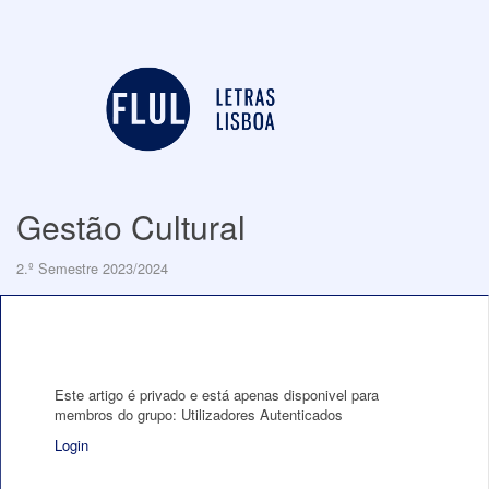
Gestão Cultural
2.º Semestre 2023/2024
Este artigo é privado e está apenas disponivel para
membros do grupo: Utilizadores Autenticados
Login