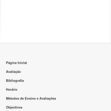
Página Inicial
Avaliação
Bibliografia
Horário
Métodos de Ensino e Avaliações
Objectivos