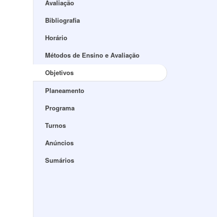
Avaliação
Bibliografia
Horário
Métodos de Ensino e Avaliação
s
Objetivos
Planeamento
Programa
Turnos
Anúncios
Sumários