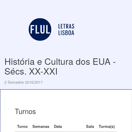
História e Cultura dos EUA -
Sécs. XX-XXI
2 Semestre 2016/2017
Turnos
Turno
Semanas
Data
Sala
Turma(s)