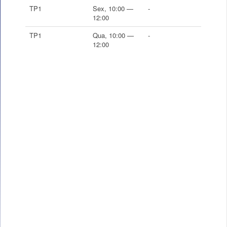
TP1
Sex, 10:00 —
-
12:00
TP1
Qua, 10:00 —
-
12:00