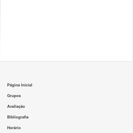
Página Inicial
Grupos
Avaliação
Bibliografia
Horário