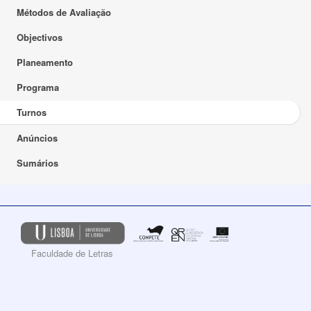
Métodos de Avaliação
Objectivos
Planeamento
Programa
Turnos
Anúncios
Sumários
Faculdade de Letras