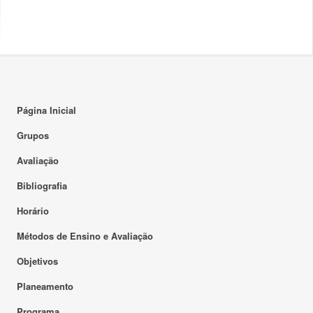
Página Inicial
Grupos
Avaliação
Bibliografia
Horário
Métodos de Ensino e Avaliação
Objetivos
Planeamento
Programa