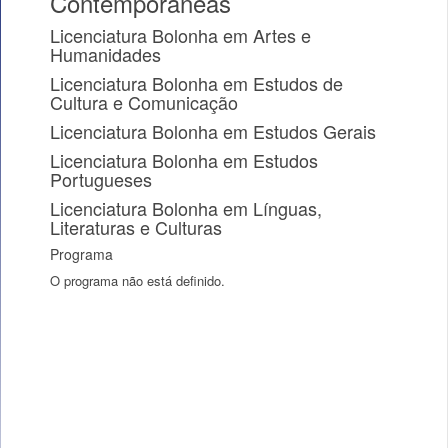
Contemporâneas
Licenciatura Bolonha em Artes e
Humanidades
Licenciatura Bolonha em Estudos de
Cultura e Comunicação
Licenciatura Bolonha em Estudos Gerais
Licenciatura Bolonha em Estudos
Portugueses
Licenciatura Bolonha em Línguas,
Literaturas e Culturas
Programa
O programa não está definido.