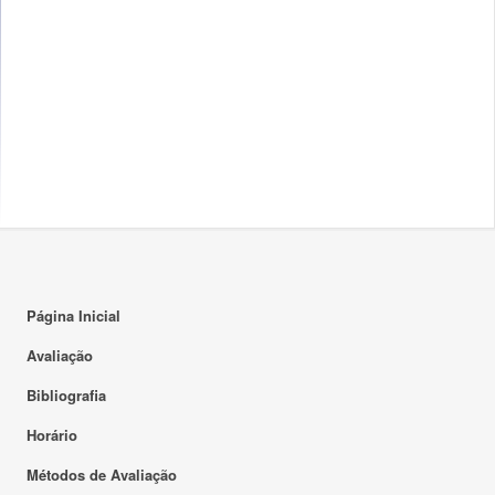
Página Inicial
Avaliação
Bibliografia
Horário
Métodos de Avaliação