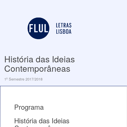
História das Ideias
Contemporâneas
1º Semestre 2017/2018
Programa
História das Ideias