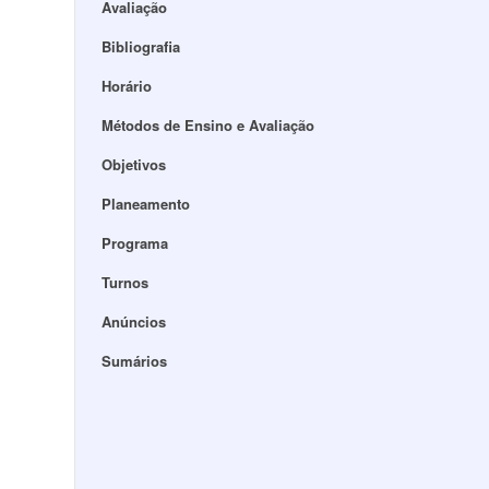
Avaliação
Bibliografia
Horário
Métodos de Ensino e Avaliação
Objetivos
Planeamento
Programa
Turnos
Anúncios
Sumários