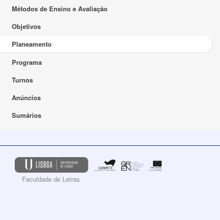
Métodos de Ensino e Avaliação
Objetivos
Planeamento
Programa
Turnos
Anúncios
Sumários
Faculdade de Letras