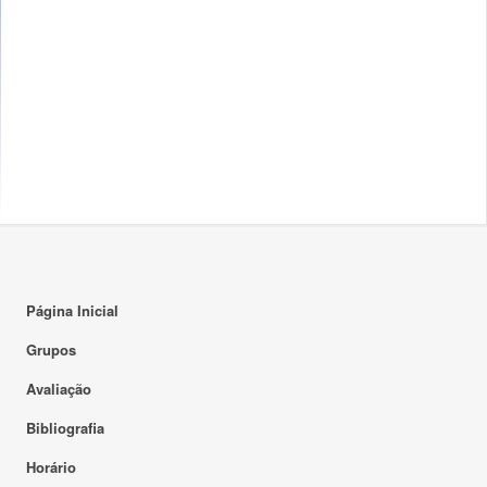
Página Inicial
Grupos
Avaliação
Bibliografia
Horário