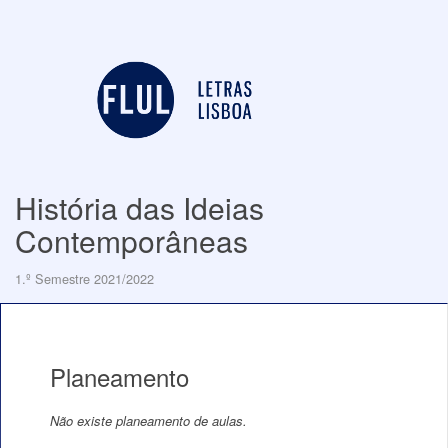
História das Ideias
Contemporâneas
1.º Semestre 2021/2022
Planeamento
Não existe planeamento de aulas.