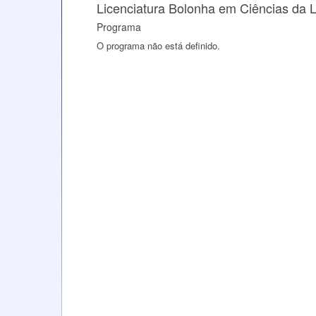
Licenciatura Bolonha em Ciências da
Programa
O programa não está definido.