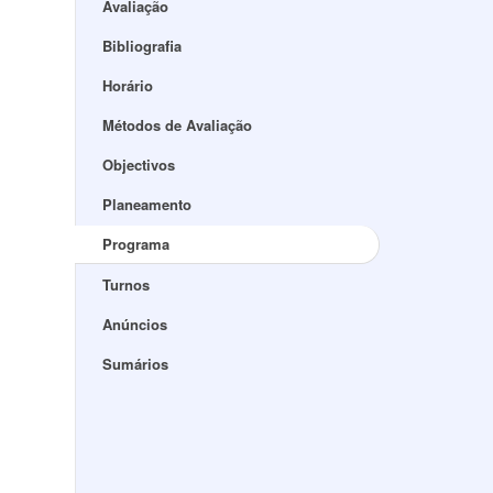
Avaliação
Bibliografia
Horário
Métodos de Avaliação
Objectivos
Planeamento
Programa
Turnos
Anúncios
Sumários