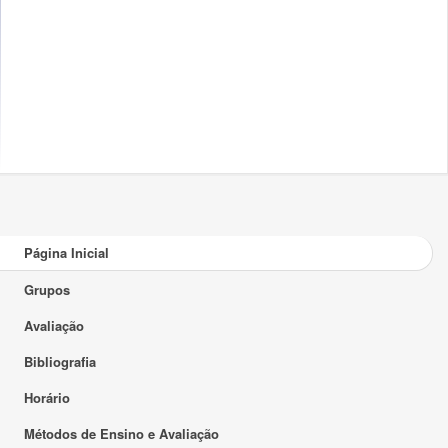
Página Inicial
Grupos
Avaliação
Bibliografia
Horário
Métodos de Ensino e Avaliação