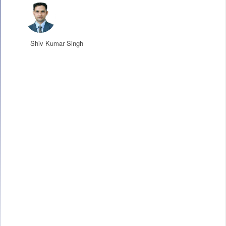
Shiv Kumar Singh