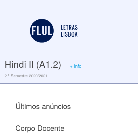
Hindi II (A1.2)
+ Info
2.º Semestre 2020/2021
Últimos anúncios
Corpo Docente